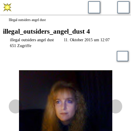
Illegal outsiders angel dust
illegal_outsiders_angel_dust 4
illegal outsiders angel dust
11. Oktober 2015 um 12:07
651 Zugriffe