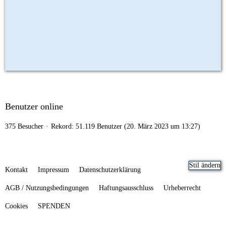
Benutzer online
375 Besucher
Rekord: 51.119 Benutzer (
20. März 2023 um 13:27
)
Stil ändern
Kontakt
Impressum
Datenschutzerklärung
AGB / Nutzungsbedingungen
Haftungsausschluss
Urheberrecht
Cookies
SPENDEN