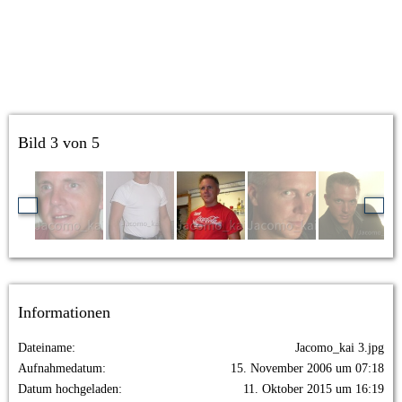
Bild 3 von 5
Informationen
Dateiname
Jacomo_kai 3.jpg
Aufnahmedatum
15. November 2006 um 07:18
Datum hochgeladen
11. Oktober 2015 um 16:19