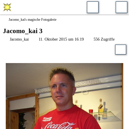
Jacomo_kai's magische Fotogalerie
Jacomo_kai 3
Jacomo_kai
11. Oktober 2015 um 16:19
556 Zugriffe