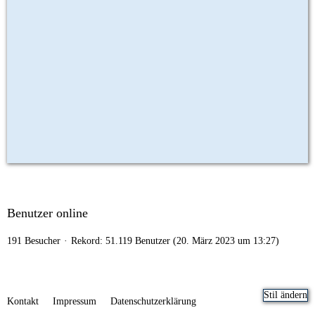
Benutzer online
191 Besucher
Rekord: 51.119 Benutzer (
20. März 2023 um 13:27
)
Stil ändern
Kontakt
Impressum
Datenschutzerklärung