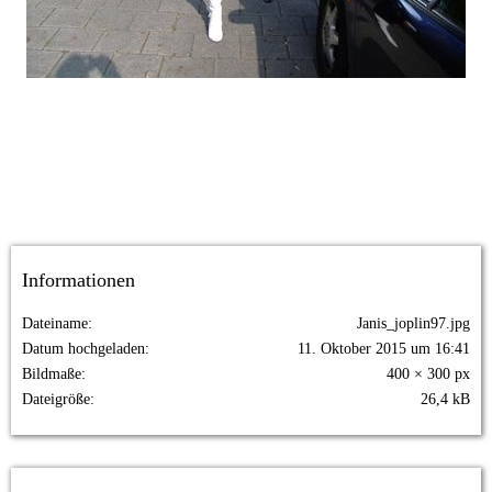
Informationen
Dateiname
Janis_joplin97.jpg
Datum hochgeladen
11. Oktober 2015 um 16:41
Bildmaße
400 × 300 px
Dateigröße
26,4 kB