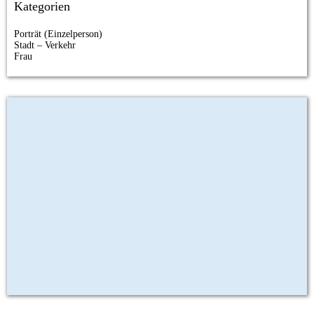
Kategorien
Porträt (Einzelperson)
Stadt – Verkehr
Frau