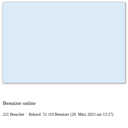
Benutzer online
221 Besucher
Rekord: 51.119 Benutzer (
20. März 2023 um 13:27
)