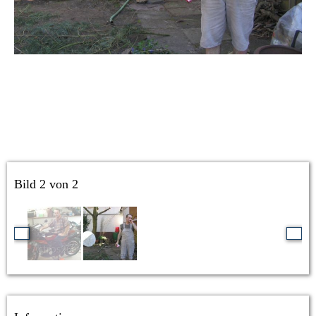
Bild 2 von 2