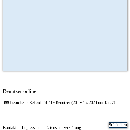
Benutzer online
399 Besucher
Rekord: 51.119 Benutzer (
20. März 2023 um 13:27
)
Stil ändern
Kontakt
Impressum
Datenschutzerklärung