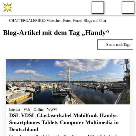
CHATTERGALERIE 💥 Menschen, Fotos, Foren, Blogs und Chat
Blog-Artikel mit dem Tag „Handy“
Suche nach Tags
Internet – Web – Online – WWW
DSL VDSL Glasfaserkabel Mobilfunk Handys
Smartphones Tablets Computer Multimedia in
Deutschland