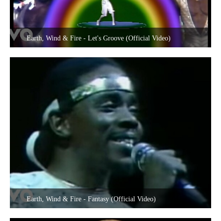
Earth, Wind & Fire - Let's Groove (Official Video)
12. Oktober 2020 um 12:54
Earth, Wind & Fire - Fantasy (Official Video)
3. September 2020 um 18:13
1