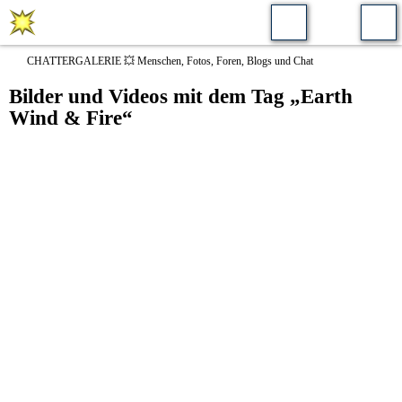
CHATTERGALERIE 💥 Menschen, Fotos, Foren, Blogs und Chat
Bilder und Videos mit dem Tag „Earth
Wind & Fire“