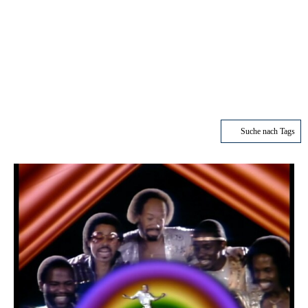
Suche nach Tags