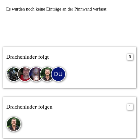
Es wurden noch keine Einträge an der Pinnwand verfasst.
Drachenluder folgt
5
Drachenluder folgen
1