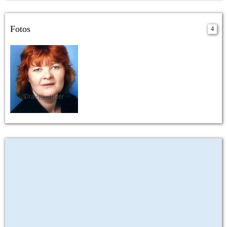
Fotos
4