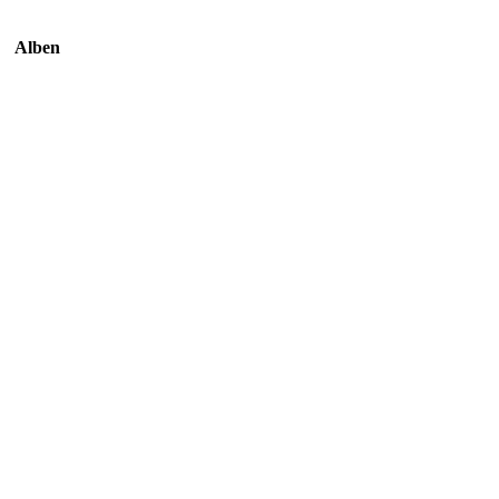
Alben