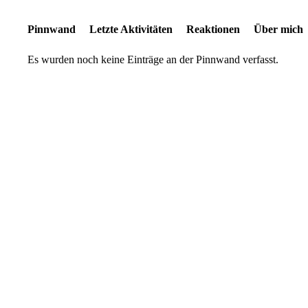
Pinnwand
Letzte Aktivitäten
Reaktionen
Über mich
Es wurden noch keine Einträge an der Pinnwand verfasst.