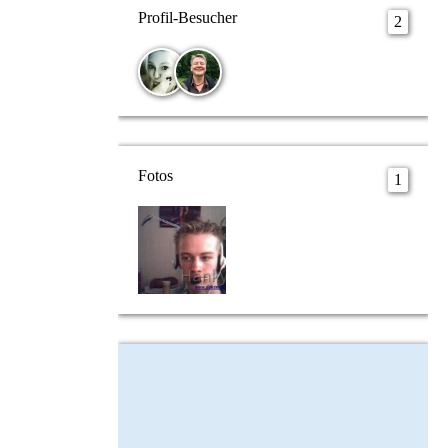
Profil-Besucher
2
Fotos
1