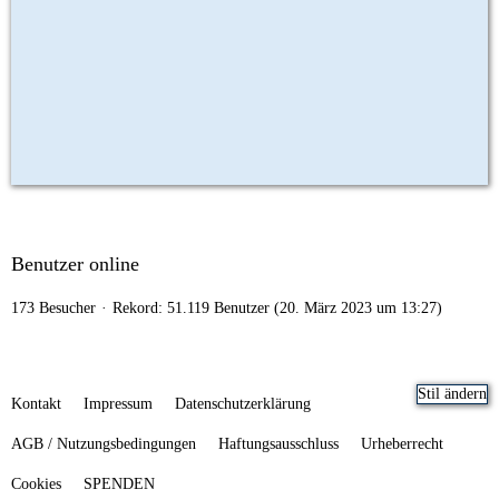
Benutzer online
173 Besucher
Rekord: 51.119 Benutzer (
20. März 2023 um 13:27
)
Stil ändern
Kontakt
Impressum
Datenschutzerklärung
AGB / Nutzungsbedingungen
Haftungsausschluss
Urheberrecht
Cookies
SPENDEN