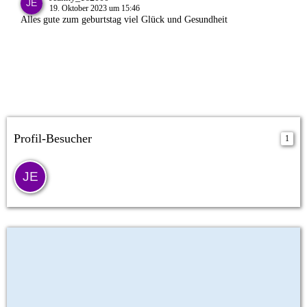
19. Oktober 2023 um 15:46
Alles gute zum geburtstag viel Glück und Gesundheit
Profil-Besucher
1