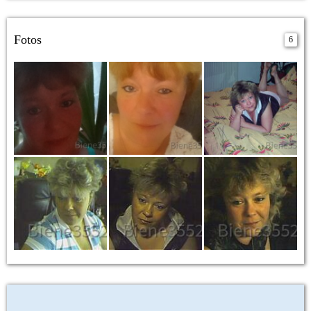
Fotos
6