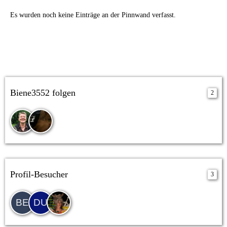
Es wurden noch keine Einträge an der Pinnwand verfasst.
Biene3552 folgen
2
Profil-Besucher
3