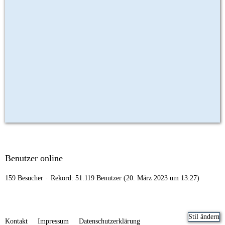
Benutzer online
159 Besucher
Rekord: 51.119 Benutzer (
20. März 2023 um 13:27
)
Stil ändern
Kontakt
Impressum
Datenschutzerklärung