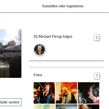
Anmelden oder registrieren
Dj Michael Flexig folgen
1
Fotos
7
nhalte suchen