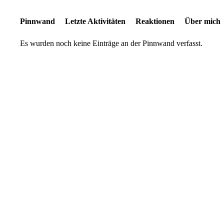
Pinnwand
Letzte Aktivitäten
Reaktionen
Über mich
Es wurden noch keine Einträge an der Pinnwand verfasst.