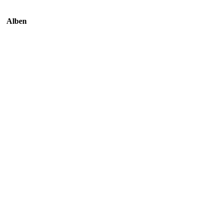
Alben