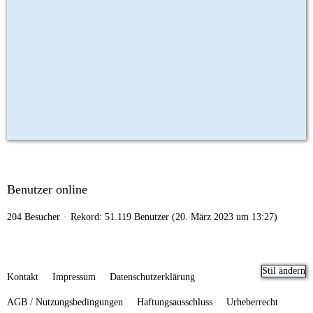
Benutzer online
204 Besucher
Rekord: 51.119 Benutzer (
20. März 2023 um 13:27
)
Stil ändern
Kontakt
Impressum
Datenschutzerklärung
AGB / Nutzungsbedingungen
Haftungsausschluss
Urheberrecht