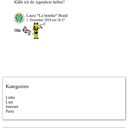
Kann ich dir irgendwie helfen?
Laura *La bomba* Brasil
1. Dezember 2018 um 18:37
Olá
Kategorien
Liebe
Lust
Internet
Party