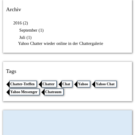
Archiv
2016 (2)
September (1)
Juli (1)
Yahoo Chatter wieder online in der Chattergalerie
Tags
Chatter-Treffen
Chatter
Chat
Yahoo
Yahoo Chat
Yahoo Messenger
Chatraum