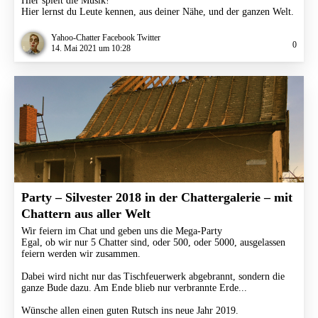
Hier spielt die Musik!
Hier lernst du Leute kennen, aus deiner Nähe, und der ganzen Welt.
Yahoo-Chatter Facebook Twitter
0
14. Mai 2021 um 10:28
Party – Silvester 2018 in der Chattergalerie – mit
Chattern aus aller Welt
Wir feiern im Chat und geben uns die Mega-Party
Egal, ob wir nur 5 Chatter sind, oder 500, oder 5000, ausgelassen
feiern werden wir zusammen.
Dabei wird nicht nur das Tischfeuerwerk abgebrannt, sondern die
ganze Bude dazu. Am Ende blieb nur verbrannte Erde...
Wünsche allen einen guten Rutsch ins neue Jahr 2019.