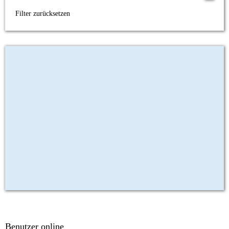
Filter zurücksetzen
Benutzer online