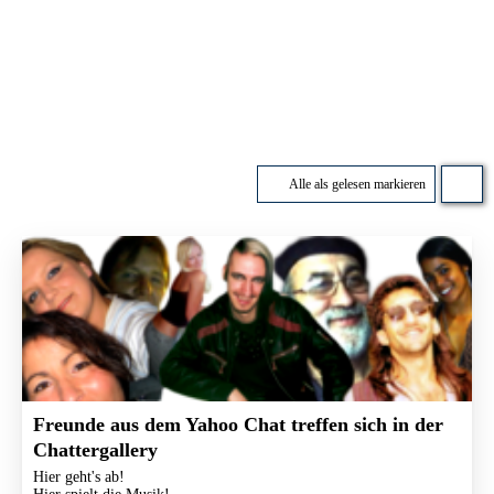
Alle als gelesen markieren
Freunde aus dem Yahoo Chat treffen sich in der
Chattergallery
Hier geht's ab!