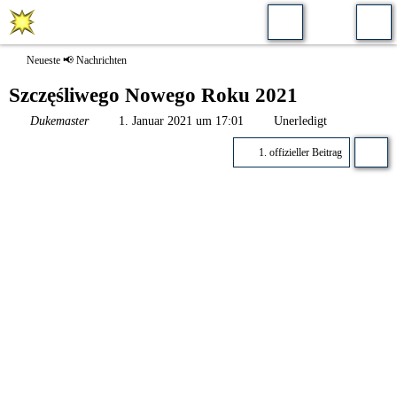
Neueste 📢 Nachrichten
Szczęśliwego Nowego Roku 2021
Dukemaster
1. Januar 2021 um 17:01
Unerledigt
1. offizieller Beitrag