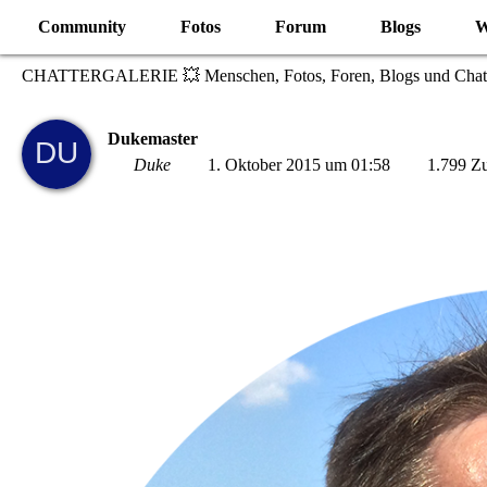
Community
Fotos
Forum
Blogs
W
CHATTERGALERIE 💥 Menschen, Fotos, Foren, Blogs und Chat
Dukemaster
Duke
1. Oktober 2015 um 01:58
1.799 Zu