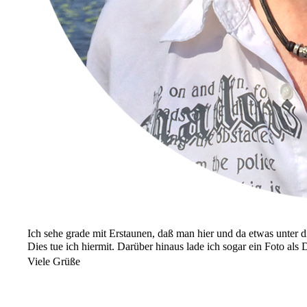
Ich sehe grade mit Erstaunen, daß man hier und da etwas unter di
Dies tue ich hiermit. Darüber hinaus lade ich sogar ein Foto al
Viele Grüße