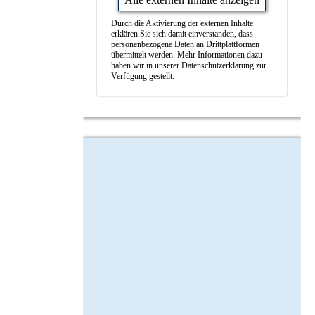
Durch die Aktivierung der externen Inhalte
erklären Sie sich damit einverstanden, dass
personenbezogene Daten an Drittplattformen
übermittelt werden. Mehr Informationen dazu
haben wir in unserer Datenschutzerklärung zur
Verfügung gestellt.