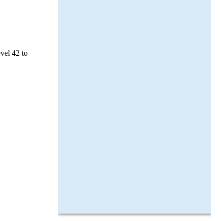
evel 42 to