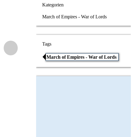
Kategorien
March of Empires - War of Lords
Tags
March of Empires - War of Lords