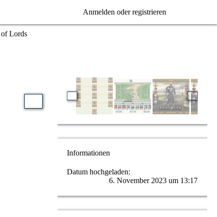
Anmelden oder registrieren
 of Lords
Informationen
Datum hochgeladen
6. November 2023 um 13:17