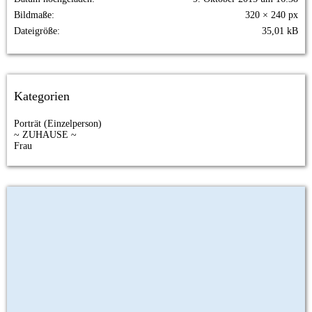
Bildmaße
320 × 240 px
Dateigröße
35,01 kB
Kategorien
Porträt (Einzelperson)
~ ZUHAUSE ~
Frau