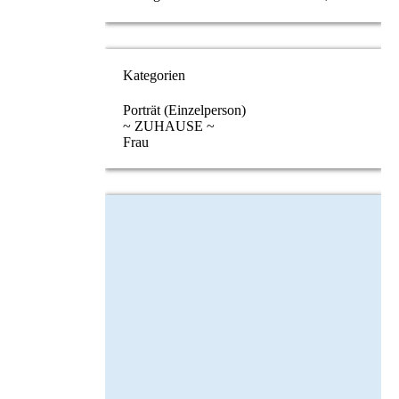
Kategorien
Porträt (Einzelperson)
~ ZUHAUSE ~
Frau