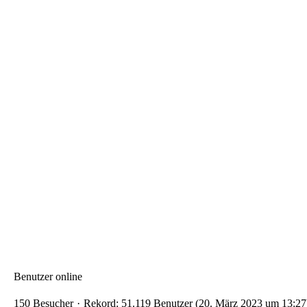
Benutzer online
150 Besucher
Rekord: 51.119 Benutzer (
20. März 2023 um 13:27