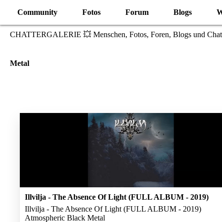
Community
Fotos
Forum
Blogs
W
CHATTERGALERIE 💥 Menschen, Fotos, Foren, Blogs und Chat
Metal
Illvilja - The Absence Of Light (FULL ALBUM - 2019)
Illvilja - The Absence Of Light (FULL ALBUM - 2019)
Atmospheric Black Metal