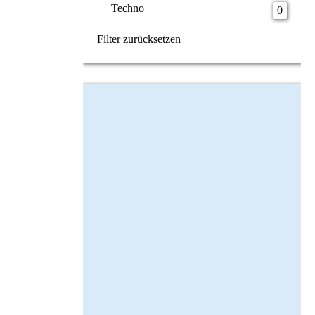
Techno
0
Filter zurücksetzen