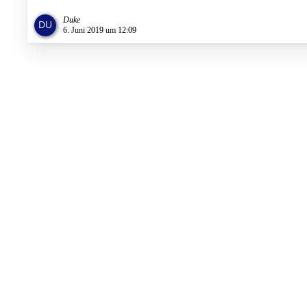
Duke
6. Juni 2019 um 12:09